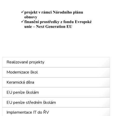
Realizované projekty
Modernizace škol
Keramická dílna
EU peníze školám
EU peníze středním školám
Implementace IT do ŘV