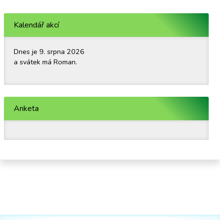
Kalendář akcí
Dnes je 9. srpna 2026
a svátek má Roman.
Anketa