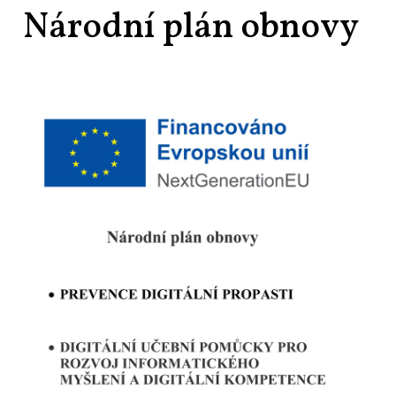
Národní plán obnovy