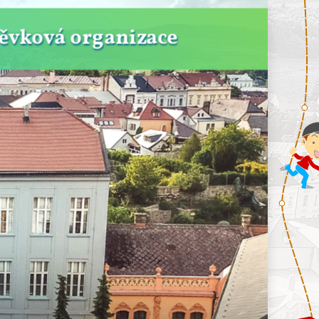
pěvková organizace