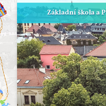
Základní škola a 