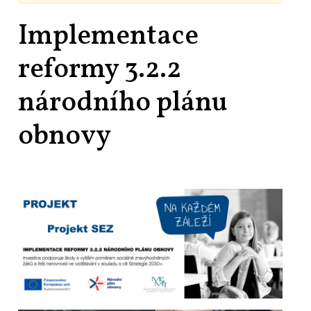
Implementace
reformy 3.2.2
národního plánu
obnovy