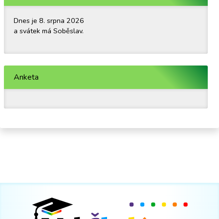
Dnes je 8. srpna 2026
a svátek má Soběslav.
Anketa