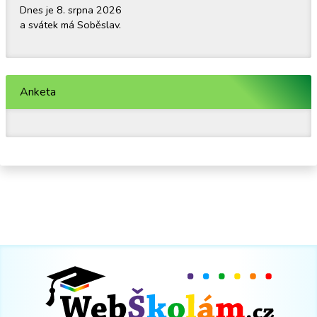
Dnes je 8. srpna 2026
a svátek má Soběslav.
Anketa