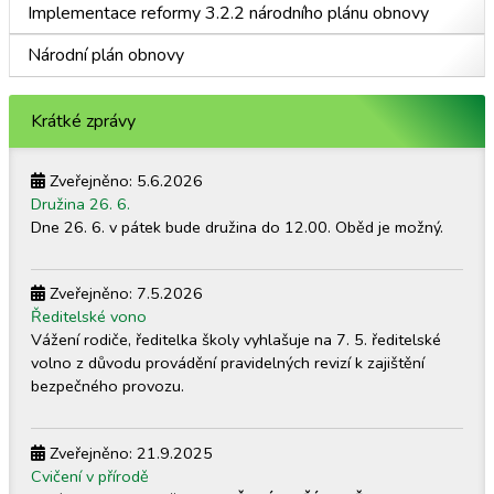
Implementace reformy 3.2.2 národního plánu obnovy
Národní plán obnovy
Krátké zprávy
Zveřejněno: 5.6.2026
Družina 26. 6.
Dne 26. 6. v pátek bude družina do 12.00. Oběd je možný.
Zveřejněno: 7.5.2026
Ředitelské vono
Vážení rodiče, ředitelka školy vyhlašuje na 7. 5. ředitelské
volno z důvodu provádění pravidelných revizí k zajištění
bezpečného provozu.
Zveřejněno: 21.9.2025
Cvičení v přírodě