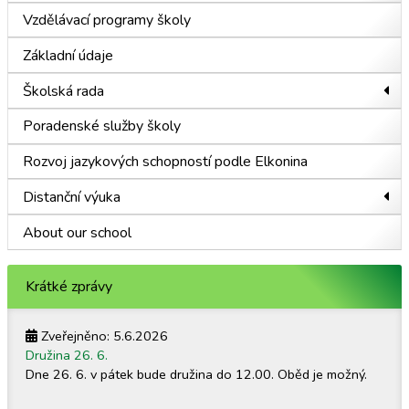
Vzdělávací programy školy
Základní údaje
Školská rada
Poradenské služby školy
Rozvoj jazykových schopností podle Elkonina
Distanční výuka
About our school
Krátké zprávy
Zveřejněno: 5.6.2026
Družina 26. 6.
Dne 26. 6. v pátek bude družina do 12.00. Oběd je možný.