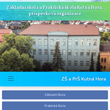
Základní škola a Praktická škola Kutná Hora,
příspěvková organizace
ZŠ a PrŠ Kutná Hora
Základní škola
Praktická škola