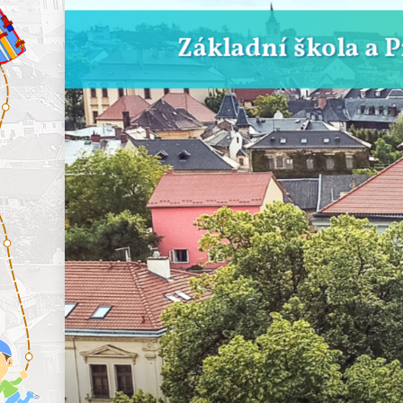
Základní škola a 