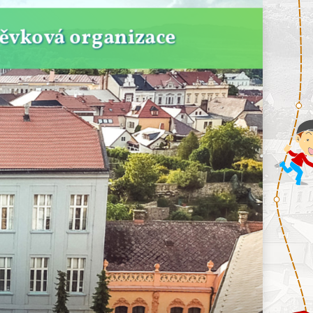
pěvková organizace