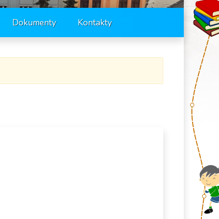
Dokumenty
Kontakty