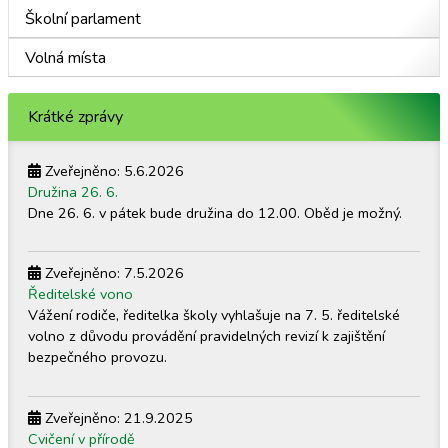
Školní parlament
Volná místa
Krátké zprávy
Zveřejněno: 5.6.2026
Družina 26. 6.
Dne 26. 6. v pátek bude družina do 12.00. Oběd je možný.
Zveřejněno: 7.5.2026
Ředitelské vono
Vážení rodiče, ředitelka školy vyhlašuje na 7. 5. ředitelské
volno z důvodu provádění pravidelných revizí k zajištění
bezpečného provozu.
Zveřejněno: 21.9.2025
Cvičení v přírodě