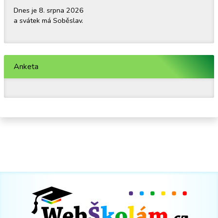
Dnes je 8. srpna 2026
a svátek má Soběslav.
Anketa