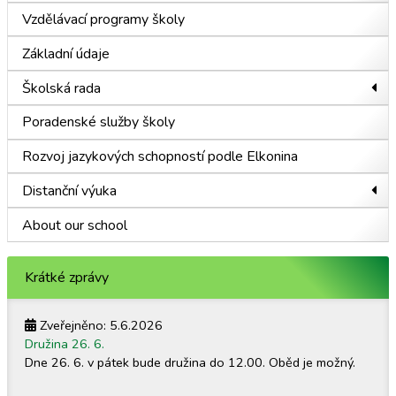
Vzdělávací programy školy
Základní údaje
Školská rada
Poradenské služby školy
Rozvoj jazykových schopností podle Elkonina
Distanční výuka
About our school
Krátké zprávy
Zveřejněno: 5.6.2026
Družina 26. 6.
Dne 26. 6. v pátek bude družina do 12.00. Oběd je možný.